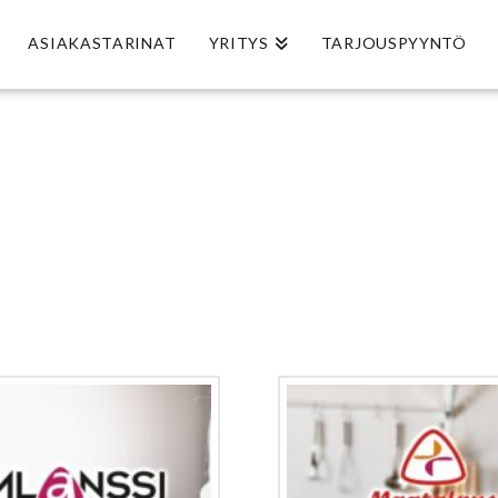
ASIAKASTARINAT
YRITYS
TARJOUSPYYNTÖ