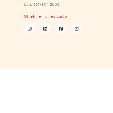
puh. 017-264 2660
Ohjelmien ohjesivusto