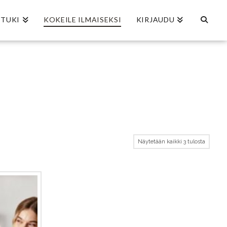
TUKI
KOKEILE ILMAISEKSI
KIRJAUDU
Näytetään kaikki 3 tulosta