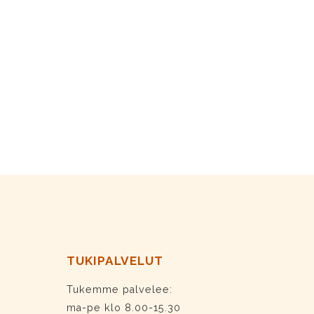
TUKIPALVELUT
Tukemme palvelee:
ma-pe klo 8.00-15.30