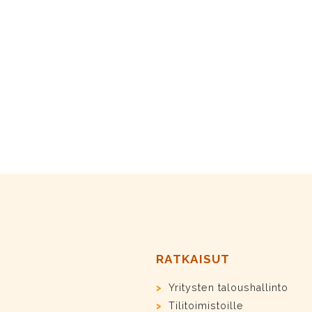
RATKAISUT
Yritysten taloushallinto
Tilitoimistoille