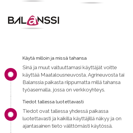
Käytä milloin ja missä tahansa
Sinä ja muut valtuuttamasi käyttäjät voitte
käyttää Maatalousneuvosta, Agrineuvosta tai
Balanssia paikasta riippumatta millä tahansa
työasemalla, jossa on verkkoyhteys.
Tiedot tallessa luotettavasti
Tiedot ovat tallessa yhdessä paikassa
luotettavasti ja kaikilla käyttäjillä näkyy ja on
ajantasainen tieto välittömästi käytössä.