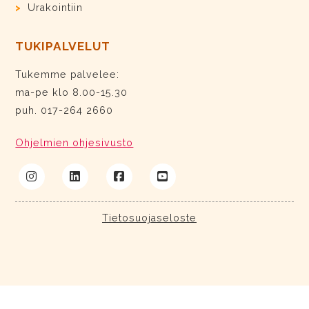
Urakointiin
TUKIPALVELUT
Tukemme palvelee:
ma-pe klo 8.00-15.30
puh. 017-264 2660
Ohjelmien ohjesivusto
Tietosuojaseloste