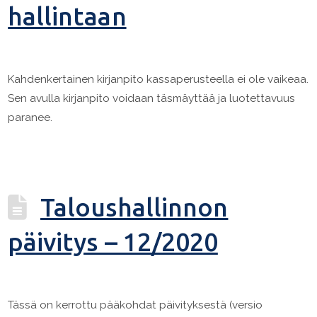
hallintaan
Kahdenkertainen kirjanpito kassaperusteella ei ole vaikeaa.
Sen avulla kirjanpito voidaan täsmäyttää ja luotettavuus
paranee.
Taloushallinnon
päivitys – 12/2020
Tässä on kerrottu pääkohdat päivityksestä (versio