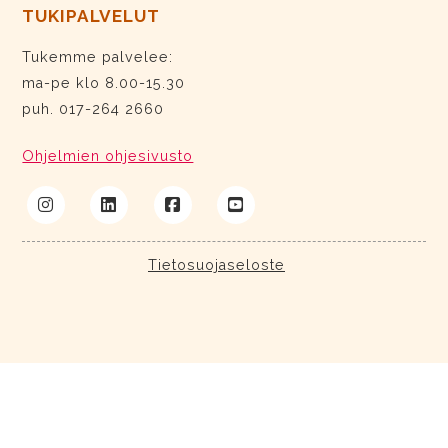
TUKIPALVELUT
Tukemme palvelee:
ma-pe klo 8.00-15.30
puh. 017-264 2660
Ohjelmien ohjesivusto
Tietosuojaseloste